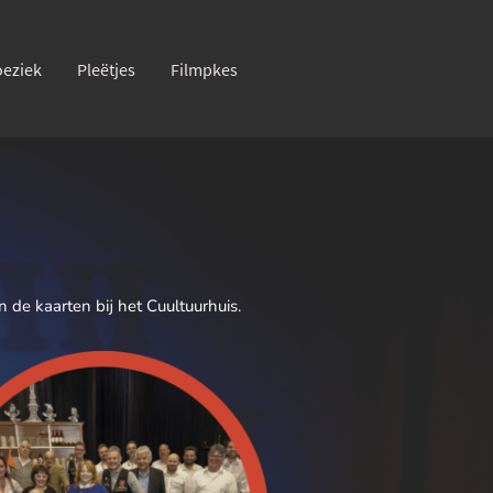
eziek
Pleëtjes
Filmpkes
 de kaarten bij het Cuultuurhuis.