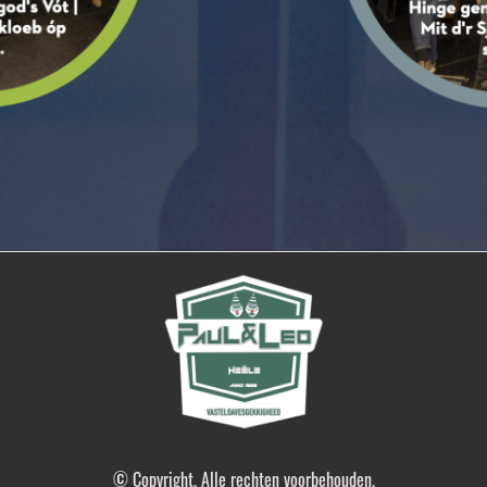
© Copyright. Alle rechten voorbehouden.