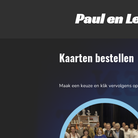
Paul en L
Kaarten bestellen
Maak een keuze en klik vervolgens op 