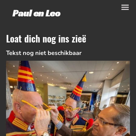
Paul en Leo
Loat dich nog ins zieë
Tekst nog niet beschikbaar